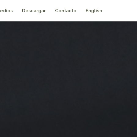
edios
Descargar
Contacto
English