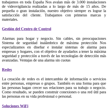
trabajamos en toda España Nos avalan más de 3.000 instalaciones
de videovigilancia realizadas a lo largo de más de 15 años. De
pequeña o gran instalación, nuestro objetivo siempre es lograr la
satisfacción del cliente. Trabajamos con primeras marcas y
materiales.
Gestión del Centro de Control
Alarmas para hogar y negocio. Sin cables, sin preocupaciones
Sistema de seguridad inalámbrico de máxima protección Nos
especializamos en diseñar e instalar sistemas de alarma para
empresas y hogares, con el objetivo de ayudarlos a tener la máxima
seguridad y protección a través de las tecnologías de detección más
avanzadas. Ventajas de una alarma sin cuotas
Redes
La creación de redes es el intercambio de información o servicios
entre personas, empresas o grupos. También es una forma para que
las personas hagan crecer sus relaciones para su trabajo o negocio.
Como resultado, se pueden construir conexiones o una red útil para
las personas en su vida profesional o personal.
Soluciones WiFi