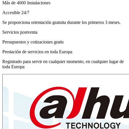
Más de 4000 Instalaciones
Accesible 24/7
Se proporciona orientación gratuita durante los primeros 3 meses.
Servicios postventa
Presupuestos y cotizaciones gratis
Prestación de servicios en toda Europa
Registrado para servir en cualquier momento, en cualquier lugar de
toda Europa