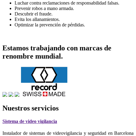
Luchar contra reclamaciones de responsabilidad falsas.
Prevenir robos a mano armada.
Descubrir el fraude.
Evita los allanamientos.
Optimizar la prevención de pérdidas.
Estamos trabajando con marcas de
renombre mundial.
Nuestros servicios
Sistema de video vigilancia
Instalador de sistemas de videovigilancia y seguridad en Barcelona