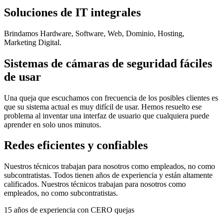
Soluciones de IT integrales
Brindamos Hardware, Software, Web, Dominio, Hosting,
Marketing Digital.
Sistemas de cámaras de seguridad fáciles
de usar
Una queja que escuchamos con frecuencia de los posibles clientes es
que su sistema actual es muy difícil de usar. Hemos resuelto ese
problema al inventar una interfaz de usuario que cualquiera puede
aprender en solo unos minutos.
Redes eficientes y confiables
Nuestros técnicos trabajan para nosotros como empleados, no como
subcontratistas. Todos tienen años de experiencia y están altamente
calificados. Nuestros técnicos trabajan para nosotros como
empleados, no como subcontratistas.
15 años de experiencia con CERO quejas