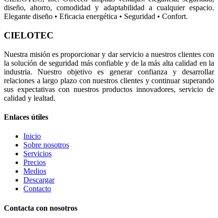
diseño, ahorro, comodidad y adaptabilidad a cualquier espacio.
Elegante diseño • Eficacia energética • Seguridad • Confort.
CIELOTEC
Nuestra misión es proporcionar y dar servicio a nuestros clientes con
la solución de seguridad más confiable y de la más alta calidad en la
industria. Nuestro objetivo es generar confianza y desarrollar
relaciones a largo plazo con nuestros clientes y continuar superando
sus expectativas con nuestros productos innovadores, servicio de
calidad y lealtad.
Enlaces útiles
Inicio
Sobre nosotros
Servicios
Precios
Medios
Descargar
Contacto
Contacta con nosotros