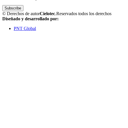
© Derechos de autor
Cielotec
.Reservados todos los derechos
Diseñado y desarrollado por:
PNT Global