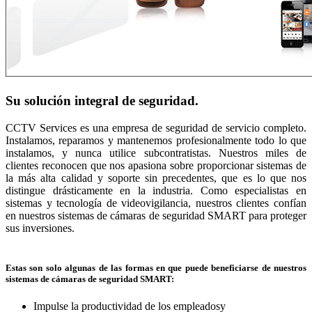
Su solución integral de seguridad.
CCTV Services es una empresa de seguridad de servicio completo.
Instalamos, reparamos y mantenemos profesionalmente todo lo que
instalamos, y nunca utilice subcontratistas. Nuestros miles de
clientes reconocen que nos apasiona sobre proporcionar sistemas de
la más alta calidad y soporte sin precedentes, que es lo que nos
distingue drásticamente en la industria. Como especialistas en
sistemas y tecnología de videovigilancia, nuestros clientes confían
en nuestros sistemas de cámaras de seguridad SMART para proteger
sus inversiones.
Estas son solo algunas de las formas en que puede beneficiarse de nuestros
sistemas de cámaras de seguridad SMART:
Impulse la productividad de los empleadosy