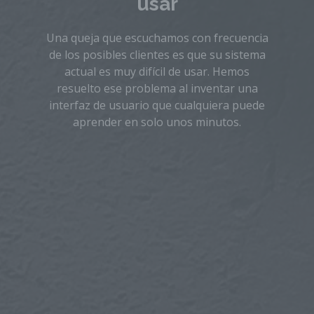
usar
Una queja que escuchamos con frecuencia
de los posibles clientes es que su sistema
actual es muy difícil de usar. Hemos
resuelto ese problema al inventar una
interfaz de usuario que cualquiera puede
aprender en solo unos minutos.