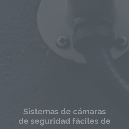
Sistemas de cámaras
de seguridad fáciles de