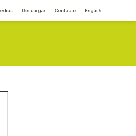
edios
Descargar
Contacto
English