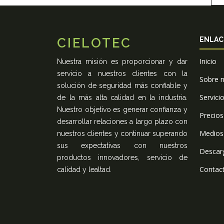
CIELOTEC
ENLAC
Inicio
Nuestra misión es proporcionar y dar
servicio a nuestros clientes con la
Sobre 
solución de seguridad más confiable y
Servici
de la más alta calidad en la industria.
Nuestro objetivo es generar confianza y
Precios
desarrollar relaciones a largo plazo con
Medios
nuestros clientes y continuar superando
sus expectativas con nuestros
Descar
productos innovadores, servicio de
Contac
calidad y lealtad.